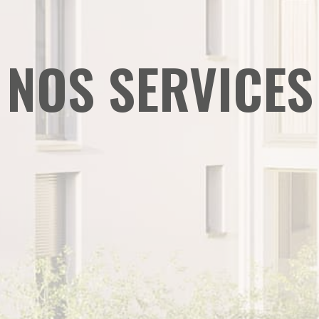
NOS SERVICES