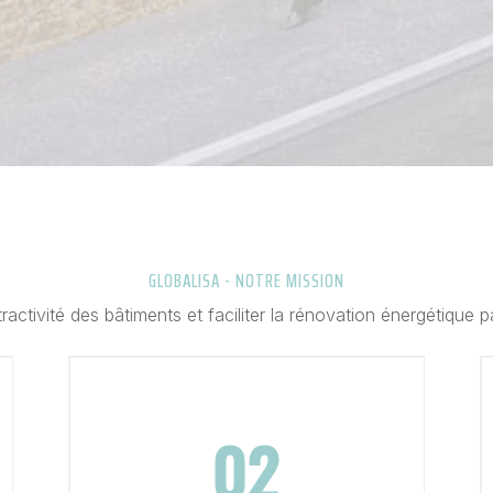
GLOBALISA - NOTRE MISSION
tractivité des bâtiments et faciliter la rénovation énergétique p
02