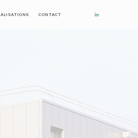
ÉALISATIONS
CONTACT