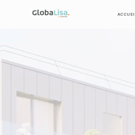
ACCUEI