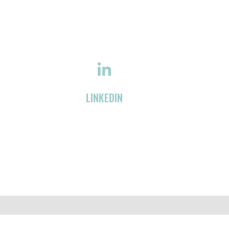
LINKEDIN