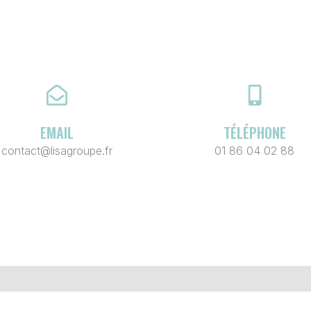
EMAIL
TÉLÉPHONE
contact@lisagroupe.fr
01 86 04 02 88