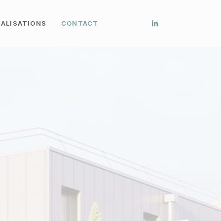
ÉALISATIONS
CONTACT