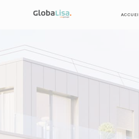
ACCUEI