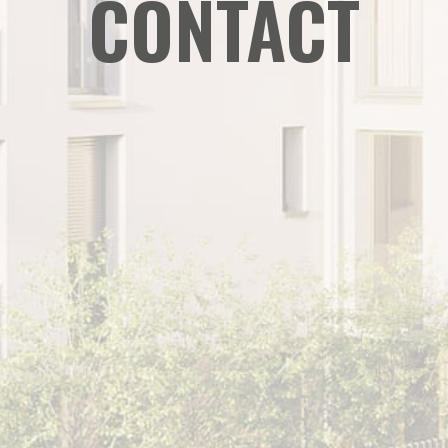
CONTACT