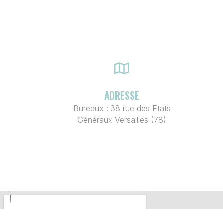
ADRESSE
Bureaux : 38 rue des Etats
Généraux Versailles (78)