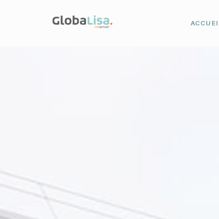
ACCUEI