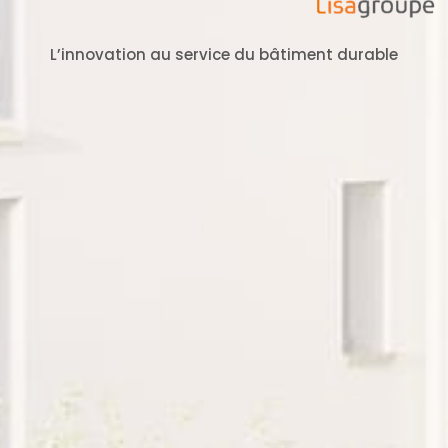
L’innovation au service du bâtiment durable