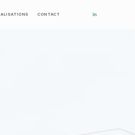
ÉALISATIONS
CONTACT