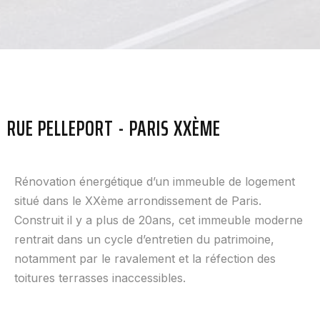
RUE PELLEPORT - PARIS XXÈME
Rénovation énergétique d’un immeuble de logement
situé dans le XXème arrondissement de Paris.
Construit il y a plus de 20ans, cet immeuble moderne
rentrait dans un cycle d’entretien du patrimoine,
notamment par le ravalement et la réfection des
toitures terrasses inaccessibles.