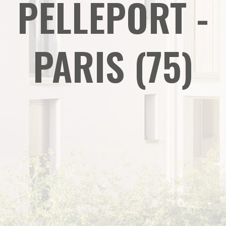
PELLEPORT -
PARIS (75)